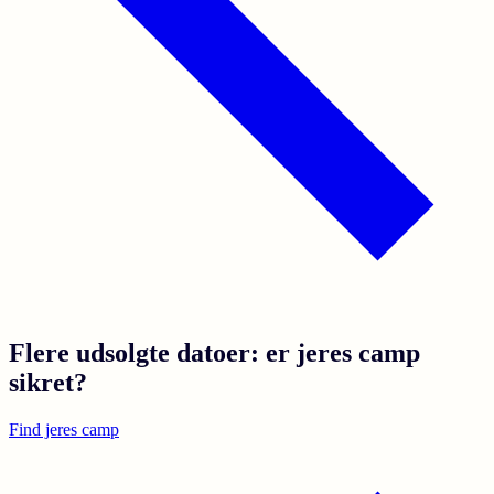
Flere udsolgte datoer: er jeres camp
sikret?
Find jeres camp