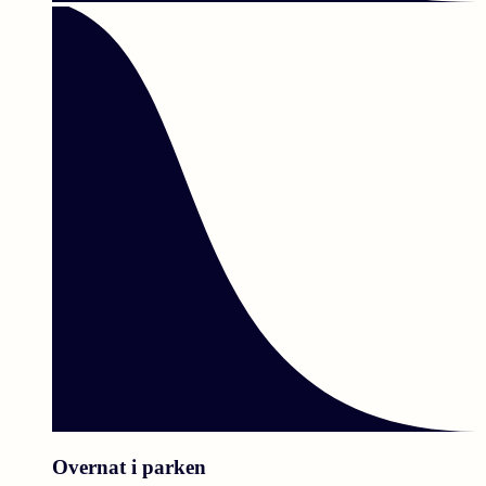
Overnat i parken