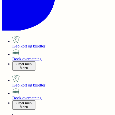
Køb kort og billetter
Book overnatning
Burger menu
Menu
Køb kort og billetter
Book overnatning
Burger menu
Menu