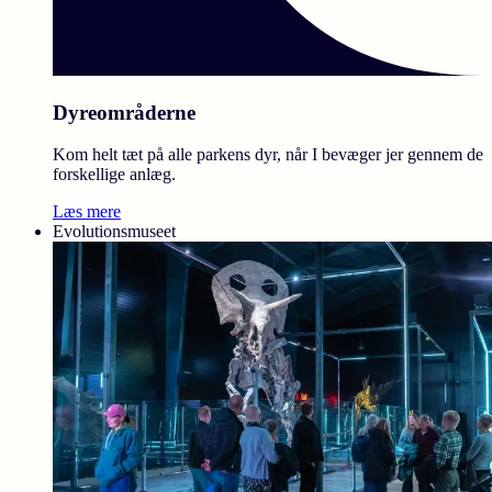
Dyreområderne
Kom helt tæt på alle parkens dyr, når I bevæger jer gennem de
forskellige anlæg.
Læs mere
Evolutionsmuseet