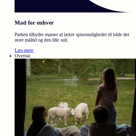
Mad for enhver
Parken tilbyder masser af lækre spisemuligheder til både det
store måltid og den lille sult.
Læs mere
Overnat