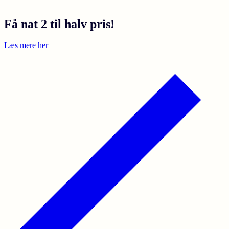
Få nat 2 til halv pris!
Læs mere her