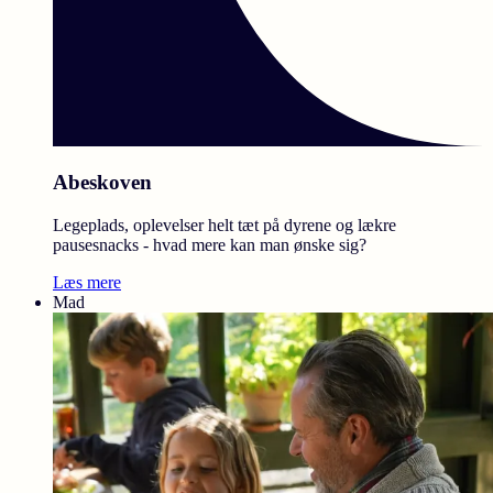
Abeskoven
Legeplads, oplevelser helt tæt på dyrene og lækre
pausesnacks - hvad mere kan man ønske sig?
Læs mere
Mad