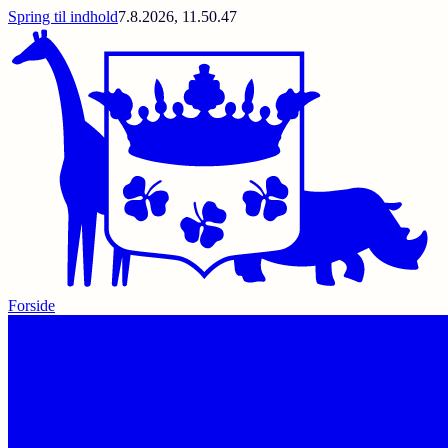
Spring til indhold
7.8.2026, 11.50.47
Forside