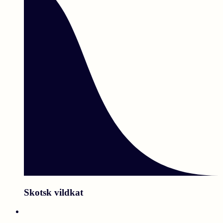
Skotsk vildkat