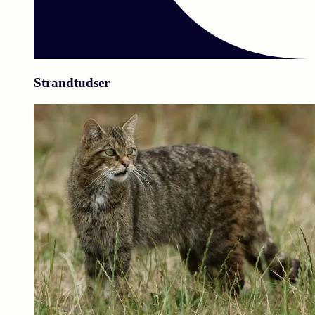
Strandtudser