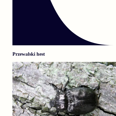
Przewalski hest