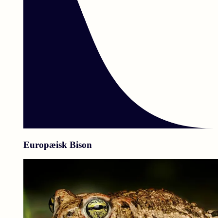
Europæisk Bison