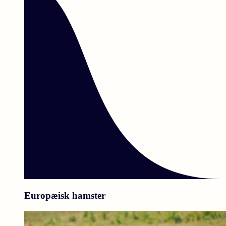
Europæisk hamster