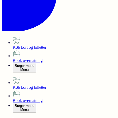
Køb kort og billetter
Book overnatning
Burger menu
Menu
Køb kort og billetter
Book overnatning
Burger menu
Menu