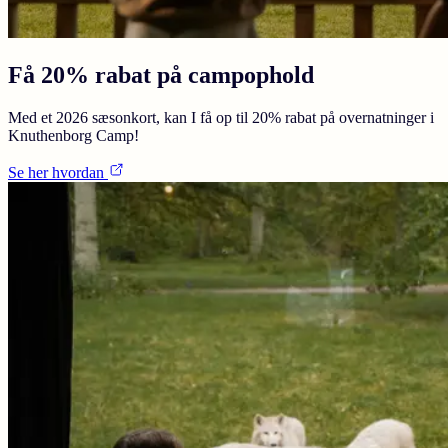
Få 20% rabat på campophold
Med et 2026 sæsonkort, kan I få op til 20% rabat på overnatninger i
Knuthenborg Camp!
Se her hvordan