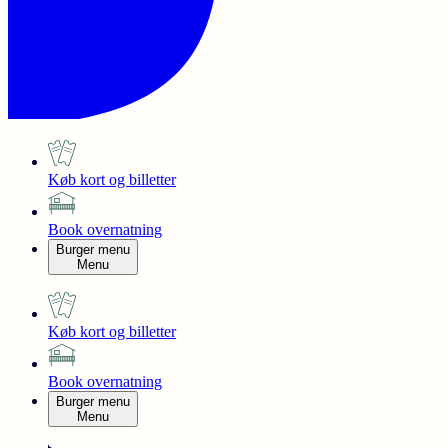
Køb kort og billetter
Book overnatning
Burger menu
Menu
Køb kort og billetter
Book overnatning
Burger menu
Menu