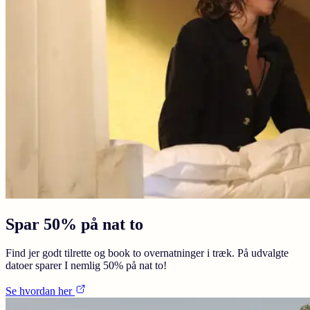
Spar 50% på nat to
Find jer godt tilrette og book to overnatninger i træk. På udvalgte
datoer sparer I nemlig 50% på nat to!
Se hvordan her