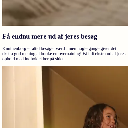
Få endnu mere ud af jeres besøg
Knuthenborg er altid besøget værd - men nogle gange giver det
ekstra god mening at booke en overnatning! Få lidt ekstra ud af jeres
ophold med indholdet her på siden.