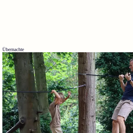
Übernachte