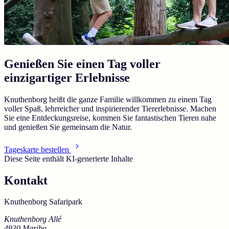
Genießen Sie einen Tag voller
einzigartiger Erlebnisse
Knuthenborg heißt die ganze Familie willkommen zu einem Tag
voller Spaß, lehrreicher und inspirierender Tiererlebnisse. Machen
Sie eine Entdeckungsreise, kommen Sie fantastischen Tieren nahe
und genießen Sie gemeinsam die Natur.
Tageskarte bestellen
Diese Seite enthält KI-generierte Inhalte
Kontakt
Knuthenborg Safaripark
Knuthenborg Allé
4930 Maribo