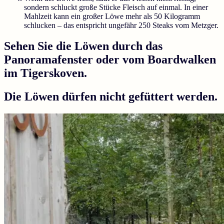
sondern schluckt große Stücke Fleisch auf einmal. In einer
Mahlzeit kann ein großer Löwe mehr als 50 Kilogramm
schlucken – das entspricht ungefähr 250 Steaks vom Metzger.
Sehen Sie die Löwen durch das
Panoramafenster oder vom Boardwalken
im Tigerskoven.
Die Löwen dürfen nicht gefüttert werden.