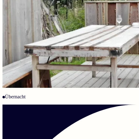
Übernacht