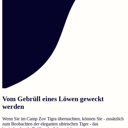
Vom Gebrüll eines Löwen geweckt
werden
Wenn Sie im Camp Zov Tigra übernachten, können Sie - zusätzlich
zum Beobachten der eleganten sibirischen Tiger - das