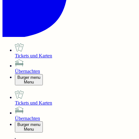
Tickets und Karten
Übernachten
Burger menu
Menu
Tickets und Karten
Übernachten
Burger menu
Menu