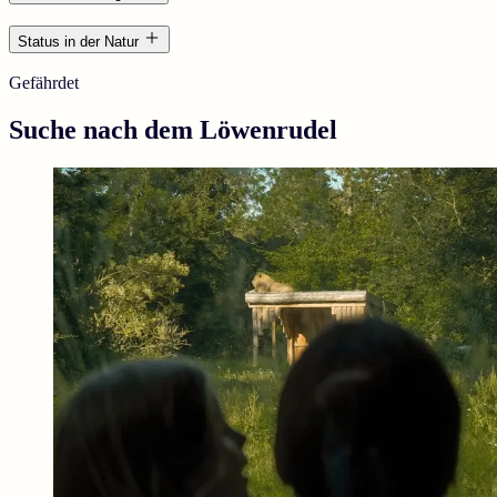
Status in der Natur
Gefährdet
Suche nach dem Löwenrudel