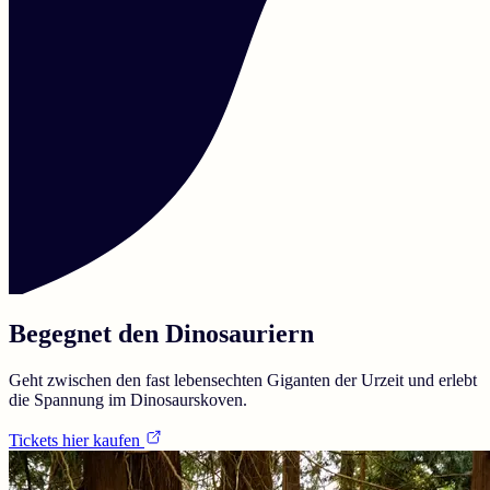
Begegnet den Dinosauriern
Geht zwischen den fast lebensechten Giganten der Urzeit und erlebt
die Spannung im Dinosaurskoven.
Tickets hier kaufen