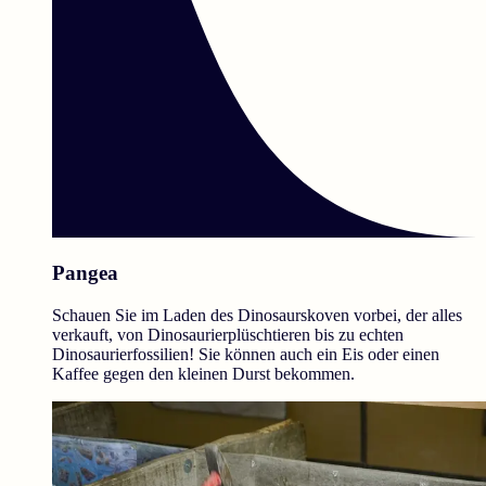
Pangea
Schauen Sie im Laden des Dinosaurskoven vorbei, der alles
verkauft, von Dinosaurierplüschtieren bis zu echten
Dinosaurierfossilien! Sie können auch ein Eis oder einen
Kaffee gegen den kleinen Durst bekommen.