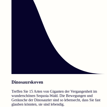
Dinosaurskoven
Treffen Sie 15 Arten von Giganten der Vergangenheit im
wunderschönen Sequoia-Wald. Die Bewegungen und
Geräusche der Dinosaurier sind so lebensecht, dass Sie fast
glauben könnten, sie sind lebendig.