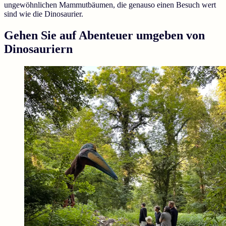
ungewöhnlichen Mammutbäumen, die genauso einen Besuch wert
sind wie die Dinosaurier.
Gehen Sie auf Abenteuer umgeben von
Dinosauriern