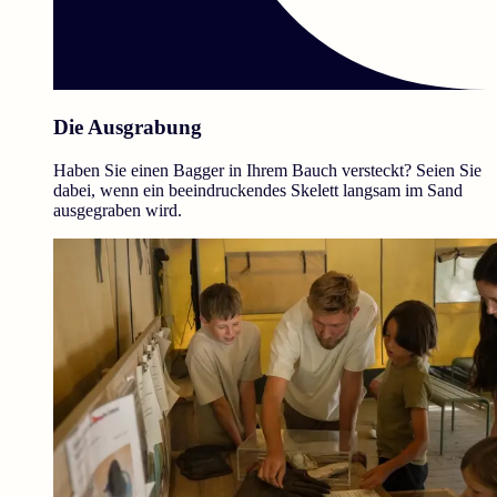
Die Ausgrabung
Haben Sie einen Bagger in Ihrem Bauch versteckt? Seien Sie
dabei, wenn ein beeindruckendes Skelett langsam im Sand
ausgegraben wird.