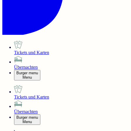
Tickets und Karten
Übernachten
Burger menu
Menu
Tickets und Karten
Übernachten
Burger menu
Menu