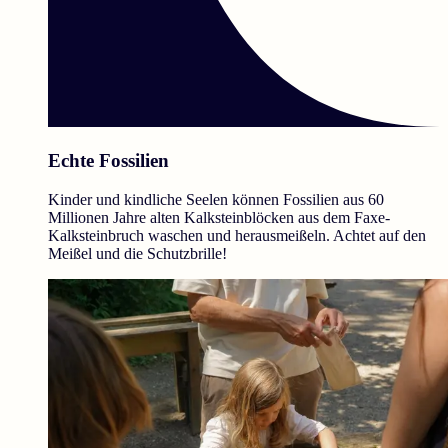
Echte Fossilien
Kinder und kindliche Seelen können Fossilien aus 60
Millionen Jahre alten Kalksteinblöcken aus dem Faxe-
Kalksteinbruch waschen und herausmeißeln. Achtet auf den
Meißel und die Schutzbrille!