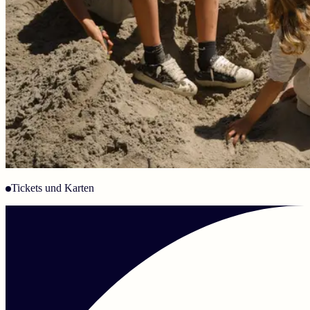
Tickets und Karten