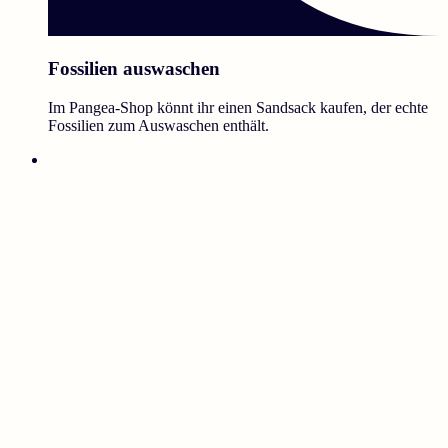
Fossilien auswaschen
Im Pangea-Shop könnt ihr einen Sandsack kaufen, der echte
Fossilien zum Auswaschen enthält.