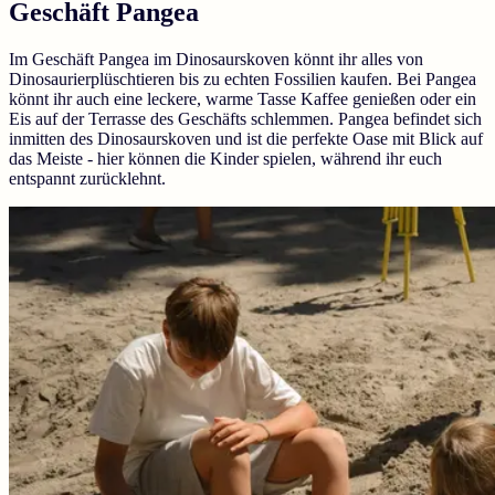
Geschäft Pangea
Im Geschäft Pangea im Dinosaurskoven könnt ihr alles von
Dinosaurierplüschtieren bis zu echten Fossilien kaufen. Bei Pangea
könnt ihr auch eine leckere, warme Tasse Kaffee genießen oder ein
Eis auf der Terrasse des Geschäfts schlemmen. Pangea befindet sich
inmitten des Dinosaurskoven und ist die perfekte Oase mit Blick auf
das Meiste - hier können die Kinder spielen, während ihr euch
entspannt zurücklehnt.