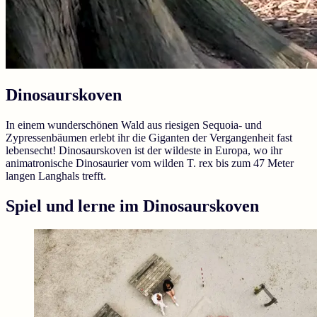
Dinosaurskoven
In einem wunderschönen Wald aus riesigen Sequoia- und
Zypressenbäumen erlebt ihr die Giganten der Vergangenheit fast
lebensecht! Dinosaurskoven ist der wildeste in Europa, wo ihr
animatronische Dinosaurier vom wilden T. rex bis zum 47 Meter
langen Langhals trefft.
Spiel und lerne im Dinosaurskoven