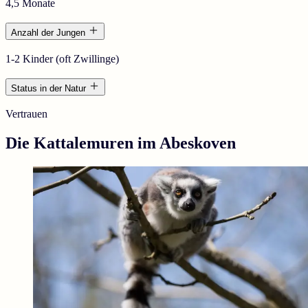
4,5 Monate
Anzahl der Jungen
1-2 Kinder (oft Zwillinge)
Status in der Natur
Vertrauen
Die Kattalemuren im Abeskoven