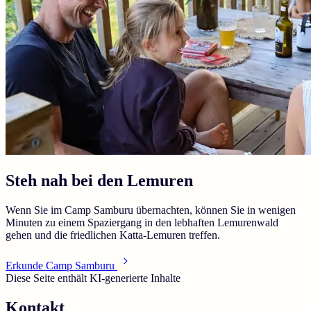
Steh nah bei den Lemuren
Wenn Sie im Camp Samburu übernachten, können Sie in wenigen
Minuten zu einem Spaziergang in den lebhaften Lemurenwald
gehen und die friedlichen Katta-Lemuren treffen.
Erkunde Camp Samburu
Diese Seite enthält KI-generierte Inhalte
Kontakt