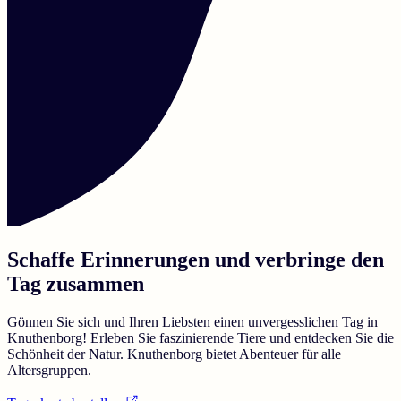
Schaffe Erinnerungen und verbringe den
Tag zusammen
Gönnen Sie sich und Ihren Liebsten einen unvergesslichen Tag in
Knuthenborg! Erleben Sie faszinierende Tiere und entdecken Sie die
Schönheit der Natur. Knuthenborg bietet Abenteuer für alle
Altersgruppen.