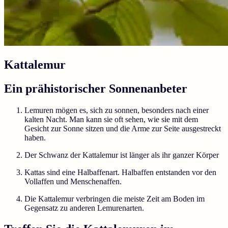
Kattalemur
Ein prähistorischer Sonnenanbeter
Lemuren mögen es, sich zu sonnen, besonders nach einer
kalten Nacht. Man kann sie oft sehen, wie sie mit dem
Gesicht zur Sonne sitzen und die Arme zur Seite ausgestreckt
haben.
Der Schwanz der Kattalemur ist länger als ihr ganzer Körper
Kattas sind eine Halbaffenart. Halbaffen entstanden vor den
Vollaffen und Menschenaffen.
Die Kattalemur verbringen die meiste Zeit am Boden im
Gegensatz zu anderen Lemurenarten.