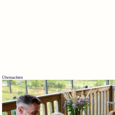
Übernachten