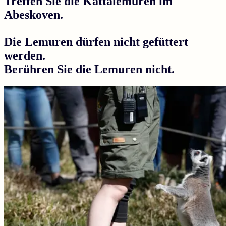
Treffen Sie die Kattalemuren im
Abeskoven.
Die Lemuren dürfen nicht gefüttert
werden.
Berühren Sie die Lemuren nicht.