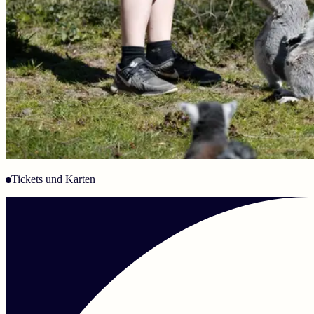
Tickets und Karten