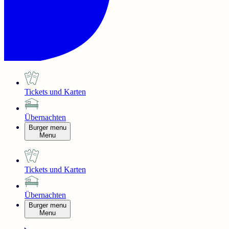
Tickets und Karten
Übernachten
Burger menu
Menu
Tickets und Karten
Übernachten
Burger menu
Menu