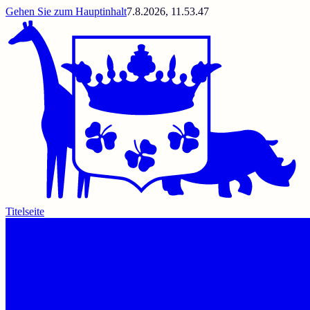
Gehen Sie zum Hauptinhalt
7.8.2026, 11.53.47
Titelseite