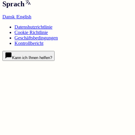
Sprach
Dansk
|
English
Datenshutzrichtlinie
Cookie Richtlinie
Geschäftsbedingungen
Kontrollbericht
Kann ich Ihnen helfen?