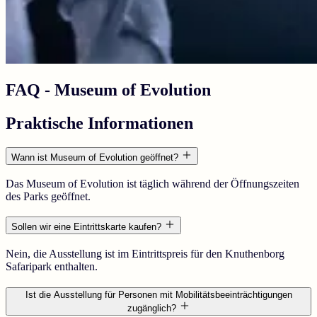
FAQ - Museum of Evolution
Praktische Informationen
Wann ist Museum of Evolution geöffnet?
Das Museum of Evolution ist täglich während der Öffnungszeiten
des Parks geöffnet.
Sollen wir eine Eintrittskarte kaufen?
Nein, die Ausstellung ist im Eintrittspreis für den Knuthenborg
Safaripark enthalten.
Ist die Ausstellung für Personen mit Mobilitätsbeeinträchtigungen
zugänglich?