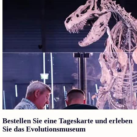
Bestellen Sie eine Tageskarte und erleben
Sie das Evolutionsmuseum