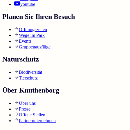
youtube
Planen Sie Ihren Besuch
Öffnungszeiten
Wege im Park
Events
Gruppenausflüge
Naturschutz
Biodiversität
Tierschutz
Über Knuthenborg
Über uns
Presse
Offene Stellen
Partnerunternehmen