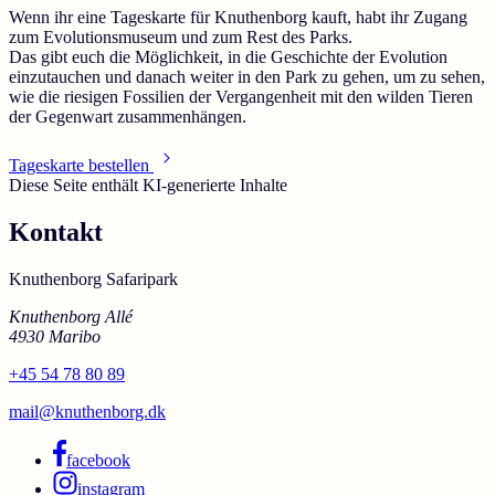
Wenn ihr eine Tageskarte für Knuthenborg kauft, habt ihr Zugang
zum Evolutionsmuseum und zum Rest des Parks.
Das gibt euch die Möglichkeit, in die Geschichte der Evolution
einzutauchen und danach weiter in den Park zu gehen, um zu sehen,
wie die riesigen Fossilien der Vergangenheit mit den wilden Tieren
der Gegenwart zusammenhängen.
Tageskarte bestellen
Diese Seite enthält KI-generierte Inhalte
Kontakt
Knuthenborg Safaripark
Knuthenborg Allé
4930 Maribo
+45 54 78 80 89
mail@knuthenborg.dk
facebook
instagram