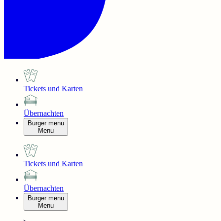
Tickets und Karten
Übernachten
Burger menu
Menu
Tickets und Karten
Übernachten
Burger menu
Menu