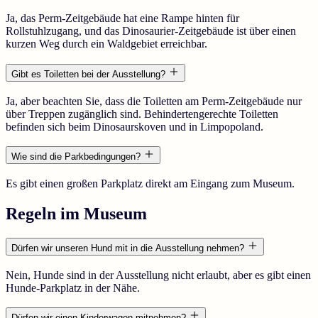
Ja, das Perm-Zeitgebäude hat eine Rampe hinten für
Rollstuhlzugang, und das Dinosaurier-Zeitgebäude ist über einen
kurzen Weg durch ein Waldgebiet erreichbar.
Gibt es Toiletten bei der Ausstellung?
Ja, aber beachten Sie, dass die Toiletten am Perm-Zeitgebäude nur
über Treppen zugänglich sind. Behindertengerechte Toiletten
befinden sich beim Dinosaurskoven und in Limpopoland.
Wie sind die Parkbedingungen?
Es gibt einen großen Parkplatz direkt am Eingang zum Museum.
Regeln im Museum
Dürfen wir unseren Hund mit in die Ausstellung nehmen?
Nein, Hunde sind in der Ausstellung nicht erlaubt, aber es gibt einen
Hunde-Parkplatz in der Nähe.
Dürfen wir einen Kinderwagen mitnehmen?