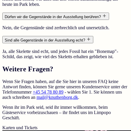
heute im Park leben.
Dürfen wir die Gegenstände in der Ausstellung berühren?
Nein, die Gegenstände sind zerbrechlich und unersetzlich.
Sind alle Gegenstände in der Ausstellung echt?
Ja, alle Skelette sind echt, und jedes Fossil hat ein "Bonemap"-
Schild, das zeigt, wie viel des Skeletts erhalten geblieben ist.
Weitere Fragen?
Wenn Sie Fragen haben, auf die Sie hier in unseren FAQ keine
Antwort finden, können Sie gerne unseren Kundenservice unter der
Telefonnummer
+45 54 78 80 89
- wählen Sie 1. Sie können uns
auch schreiben an
mail@knuthenborg.dk
.
Wenn ihr im Park seid, seid ihr immer willkommen, beim
Gästeservice vorbeizuschauen – ihr findet uns im Limpopo
Geschäft.
Karten und Tickets