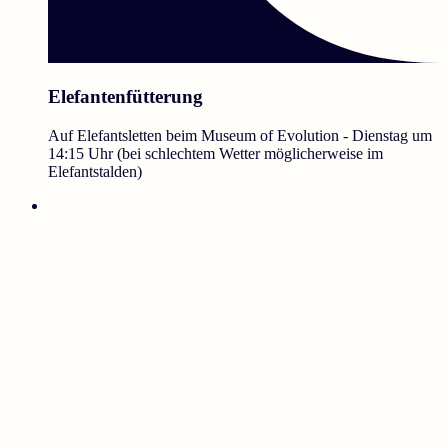
Elefantenfütterung
Auf Elefantsletten beim Museum of Evolution - Dienstag um
14:15 Uhr (bei schlechtem Wetter möglicherweise im
Elefantstalden)