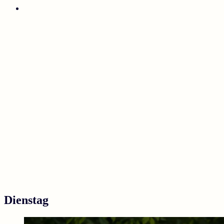
Dienstag