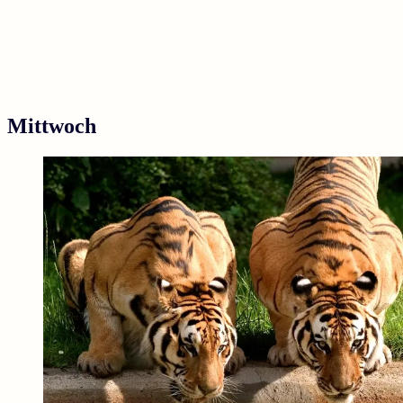
Mittwoch