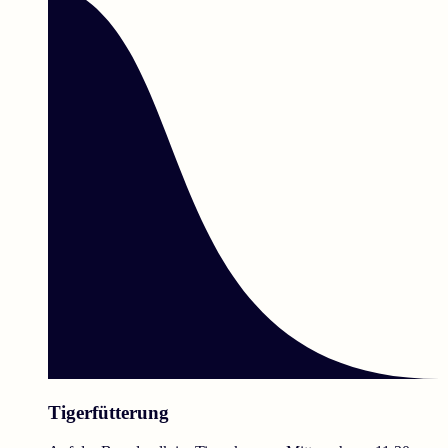
Tigerfütterung