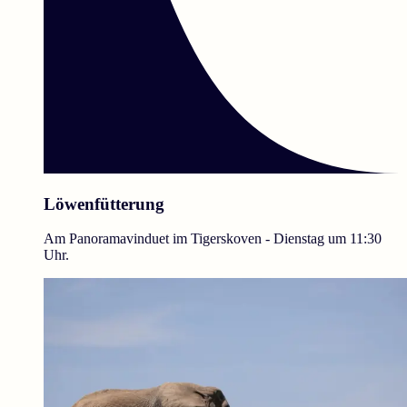
Löwenfütterung
Am Panoramavinduet im Tigerskoven - Dienstag um 11:30
Uhr.