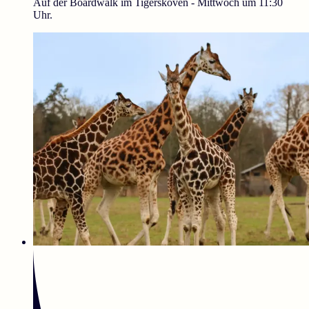
Auf der Boardwalk im Tigerskoven - Mittwoch um 11:30
Uhr.