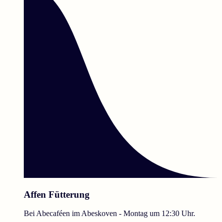
Affen Fütterung
Bei Abecaféen im Abeskoven - Montag um 12:30 Uhr.