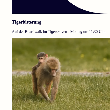
Tigerfütterung
Auf der Boardwalk im Tigerskoven - Montag um 11:30 Uhr.