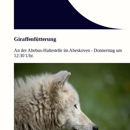
Giraffenfütterung
An der Abebus-Haltestelle im Abeskoven - Donnerstag um
12:30 Uhr.