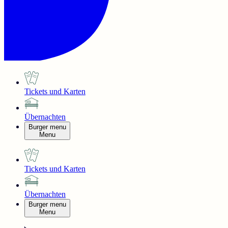
Tickets und Karten
Übernachten
Burger menu
Menu
Tickets und Karten
Übernachten
Burger menu
Menu