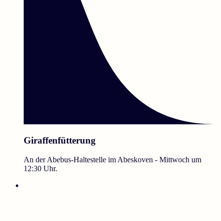
Giraffenfütterung
An der Abebus-Haltestelle im Abeskoven - Mittwoch um
12:30 Uhr.