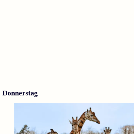
Donnerstag