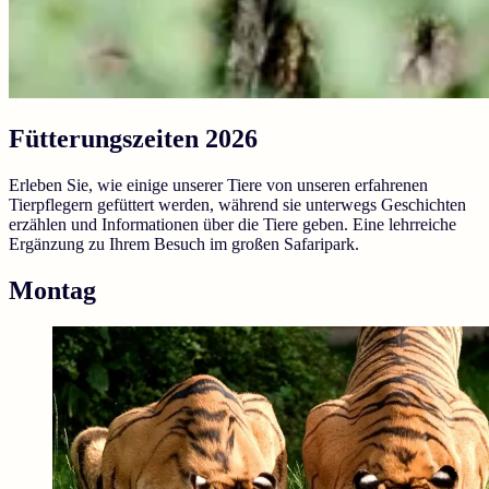
Fütterungszeiten 2026
Erleben Sie, wie einige unserer Tiere von unseren erfahrenen
Tierpflegern gefüttert werden, während sie unterwegs Geschichten
erzählen und Informationen über die Tiere geben. Eine lehrreiche
Ergänzung zu Ihrem Besuch im großen Safaripark.
Montag